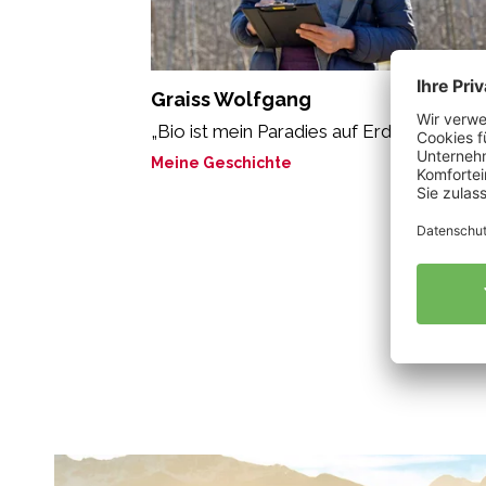
Graiss Wolfgang
„Bio ist mein Paradies auf Erden.“
Meine Geschichte