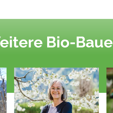
eitere Bio-Baue