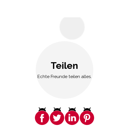
Teilen
Echte Freunde teilen alles.