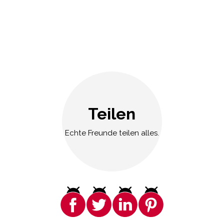
Teilen
Echte Freunde teilen alles.