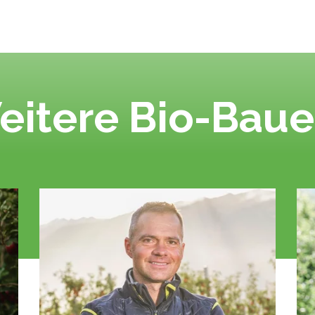
eitere Bio-Baue