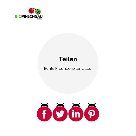
Teilen
Echte Freunde teilen alles.