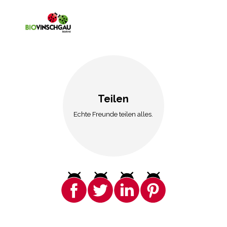
Teilen
Echte Freunde teilen alles.