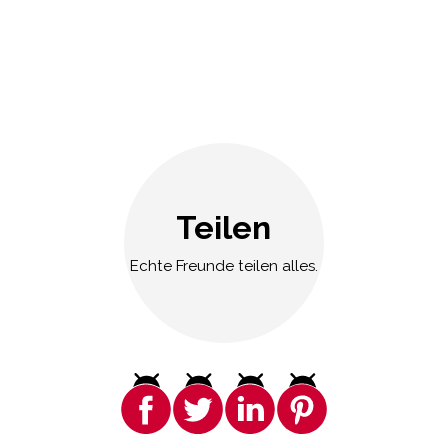
Teilen
Echte Freunde teilen alles.