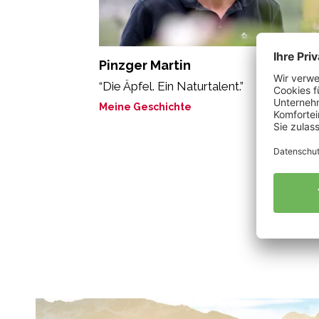
Pinzger Martin
“Die Äpfel. Ein Naturtalent.”
Meine Geschichte