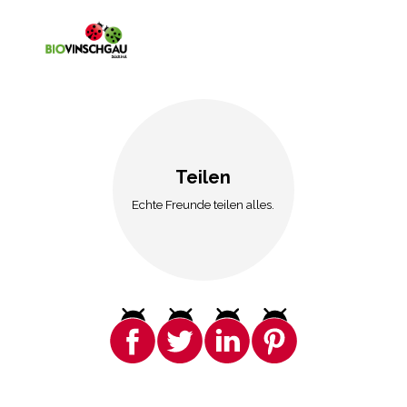
Teilen
Echte Freunde teilen alles.