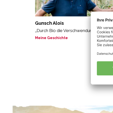
Gunsch Alois
„Durch Bio die Verschwendung reduzier
Meine Geschichte