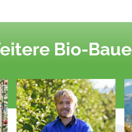
eitere Bio-Baue