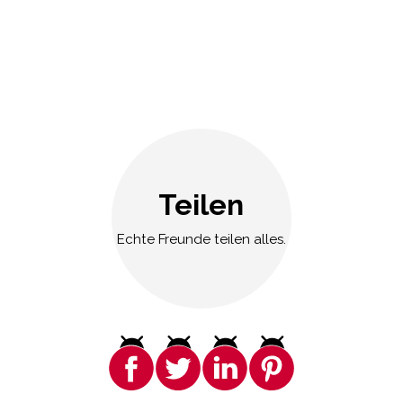
Teilen
Echte Freunde teilen alles.