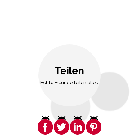
Teilen
Echte Freunde teilen alles.