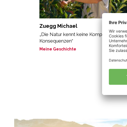
Zuegg Michael
„Die Natur kennt keine Kompromisse, nu
Konsequenzen“
Meine Geschichte