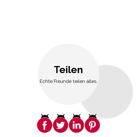
Teilen
Echte Freunde teilen alles.