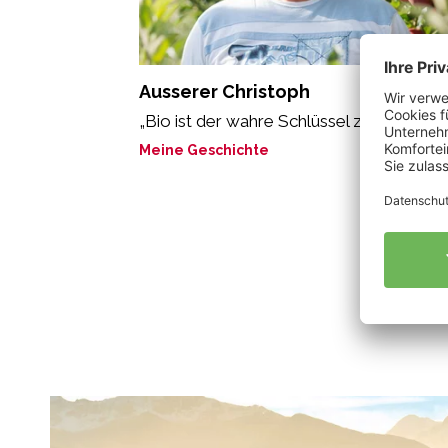
Ausserer Christoph
„Bio ist der wahre Schlüssel zum Erfolg.“
Meine Geschichte