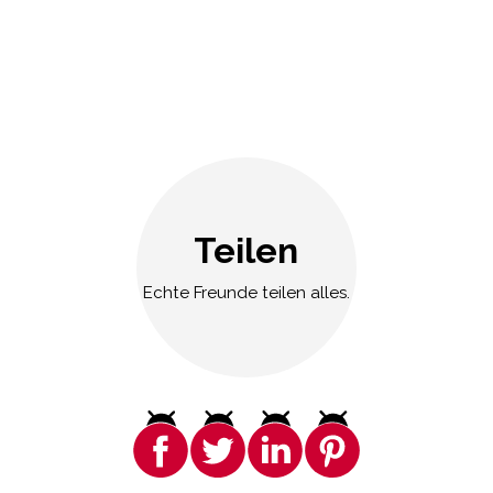
Teilen
Echte Freunde teilen alles.