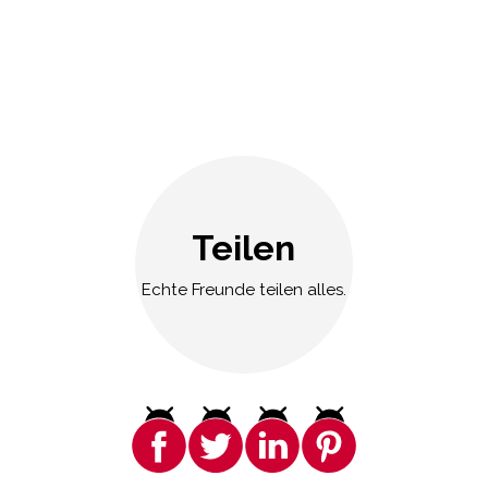
Teilen
Echte Freunde teilen alles.