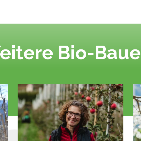
eitere Bio-Baue