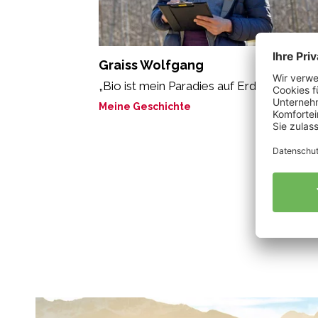
Graiss Wolfgang
„Bio ist mein Paradies auf Erden.“
Meine Geschichte