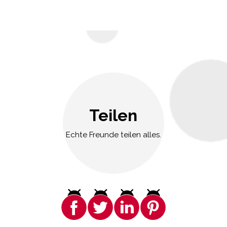
Teilen
Echte Freunde teilen alles.