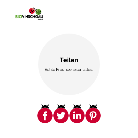
Teilen
Echte Freunde teilen alles.