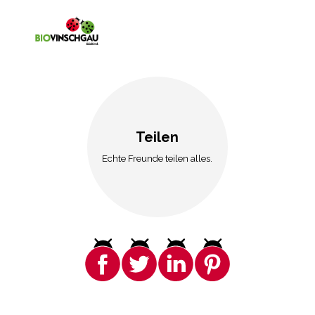
Teilen
Echte Freunde teilen alles.