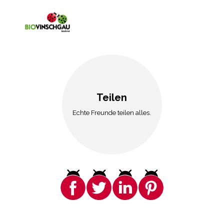
Teilen
Echte Freunde teilen alles.