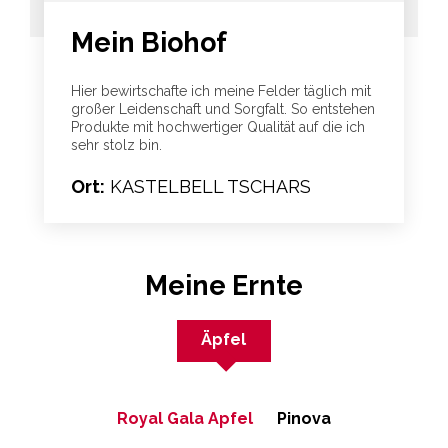
Mein Biohof
Hier bewirtschafte ich meine Felder täglich mit
großer Leidenschaft und Sorgfalt. So entstehen
Produkte mit hochwertiger Qualität auf die ich
sehr stolz bin.
Ort:
KASTELBELL TSCHARS
Meine Ernte
Äpfel
Royal Gala Apfel
Pinova