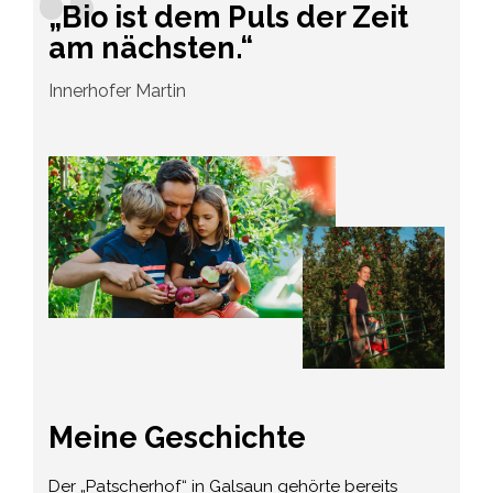
„Bio ist dem Puls der Zeit
am nächsten.“
Innerhofer Martin
Meine Geschichte
Der „Patscherhof“ in Galsaun gehörte bereits