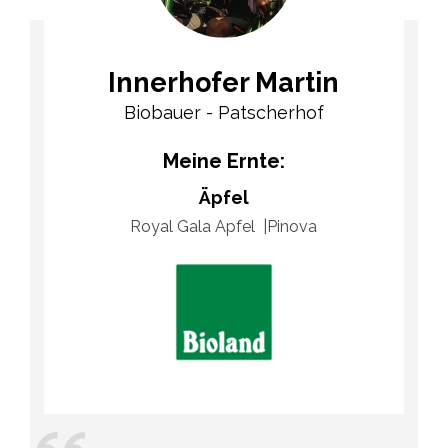
Innerhofer Martin
Biobauer - Patscherhof
Meine Ernte:
Äpfel
Royal Gala Apfel
Pinova