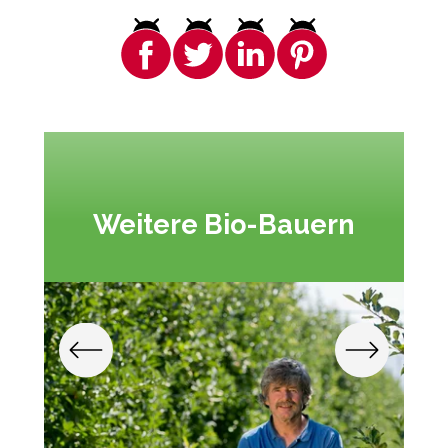
Weitere Bio-Bauern