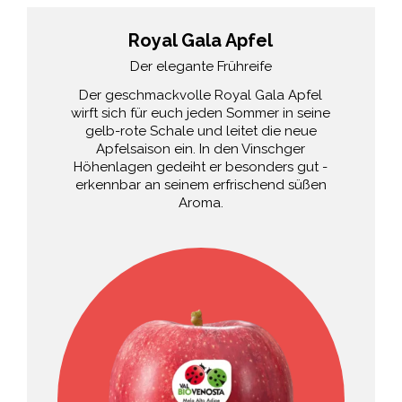
Royal Gala Apfel
Der elegante Frühreife
Der geschmackvolle Royal Gala Apfel
wirft sich für euch jeden Sommer in seine
gelb-rote Schale und leitet die neue
Apfelsaison ein. In den Vinschger
Höhenlagen gedeiht er besonders gut -
erkennbar an seinem erfrischend süßen
Aroma.