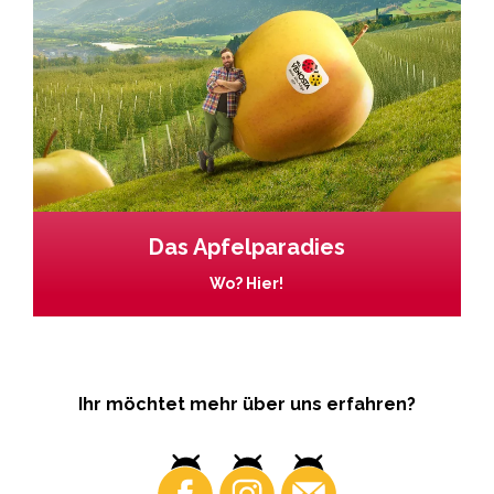
Das Apfelparadies
Wo? Hier!
Ihr möchtet mehr über uns erfahren?