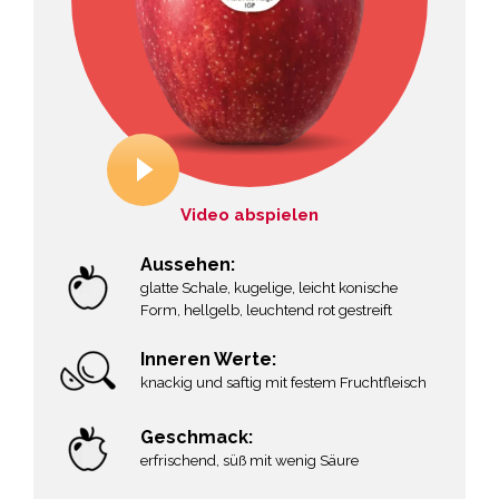
Video abspielen
Aussehen:
glatte Schale, kugelige, leicht konische
Form, hellgelb, leuchtend rot gestreift
Inneren Werte:
knackig und saftig mit festem Fruchtfleisch
Geschmack:
erfrischend, süß mit wenig Säure