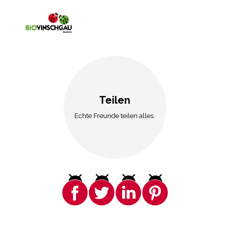
Teilen
Echte Freunde teilen alles.