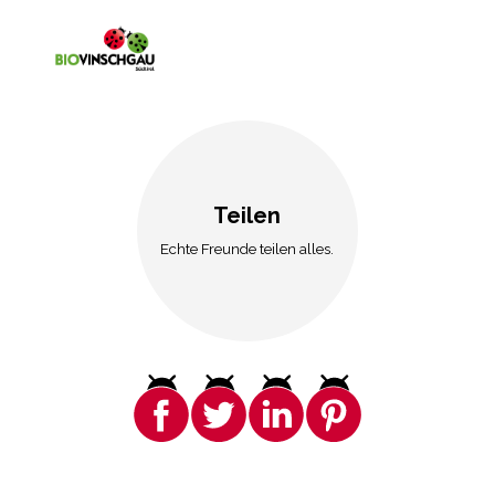
Teilen
Echte Freunde teilen alles.