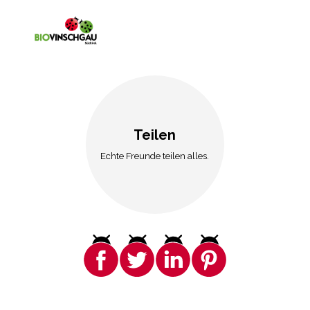
Teilen
Echte Freunde teilen alles.