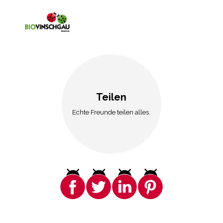
Teilen
Echte Freunde teilen alles.