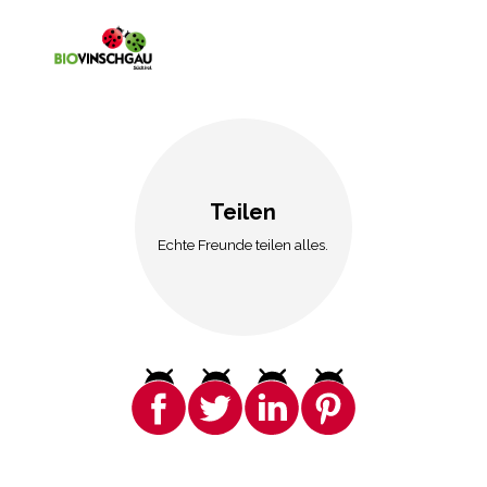
Teilen
Echte Freunde teilen alles.