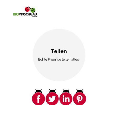
Teilen
Echte Freunde teilen alles.