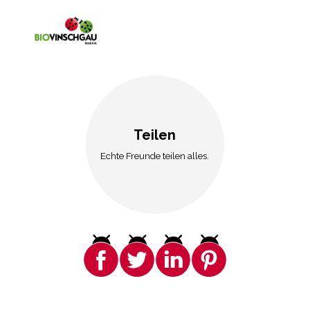
Teilen
Echte Freunde teilen alles.