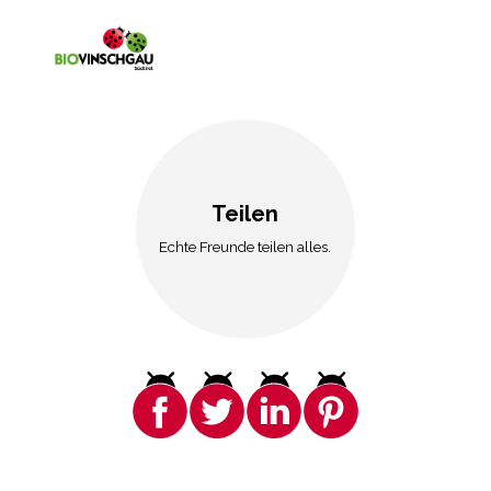
Teilen
Echte Freunde teilen alles.