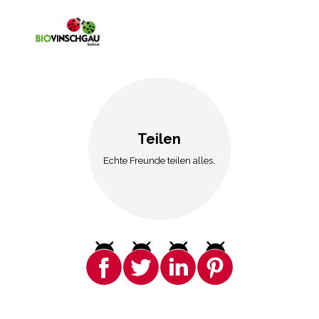
Teilen
Echte Freunde teilen alles.