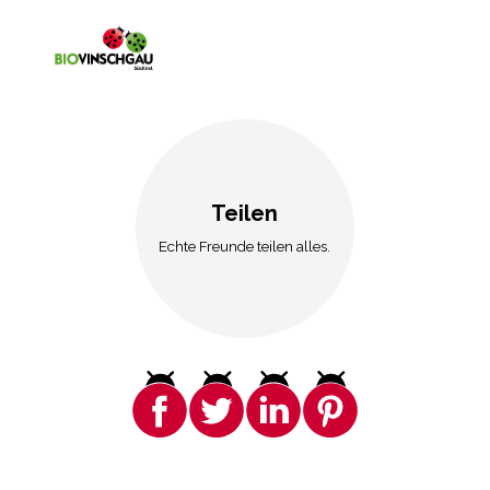
Teilen
Echte Freunde teilen alles.