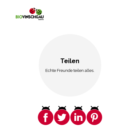
Teilen
Echte Freunde teilen alles.