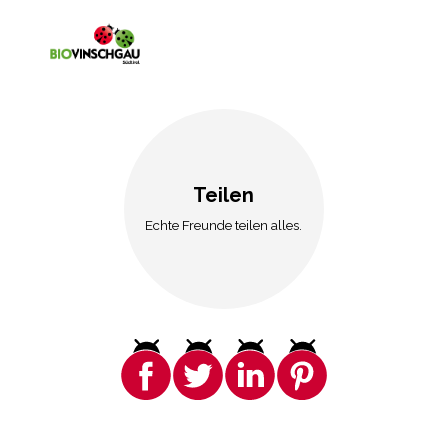
Teilen
Echte Freunde teilen alles.