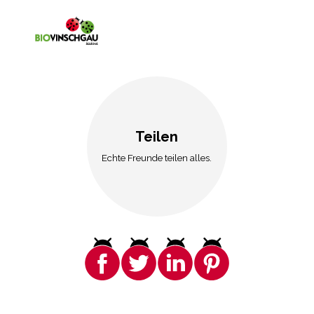
Teilen
Echte Freunde teilen alles.