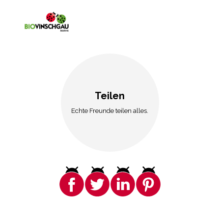
Teilen
Echte Freunde teilen alles.