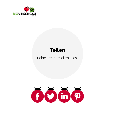
Teilen
Echte Freunde teilen alles.