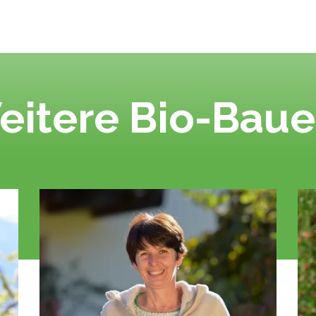
eitere Bio-Baue