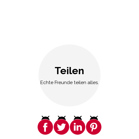
Teilen
Echte Freunde teilen alles.