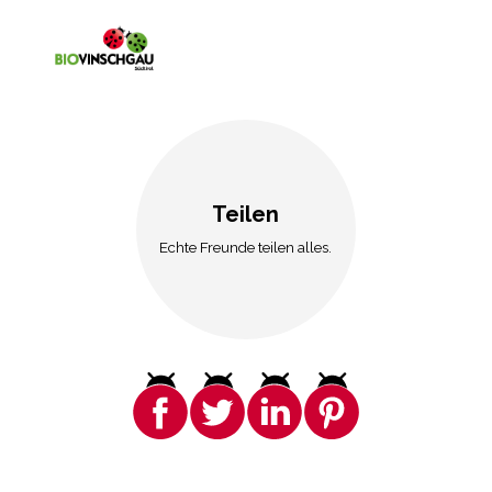
Teilen
Echte Freunde teilen alles.