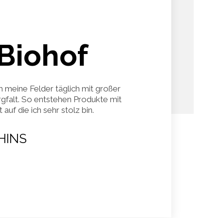
Biohof
h meine Felder täglich mit großer
gfalt. So entstehen Produkte mit
auf die ich sehr stolz bin.
HINS