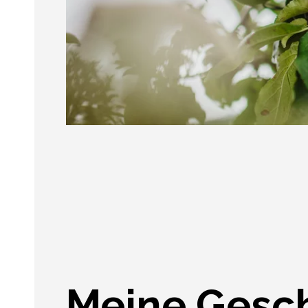
Meine Gesc