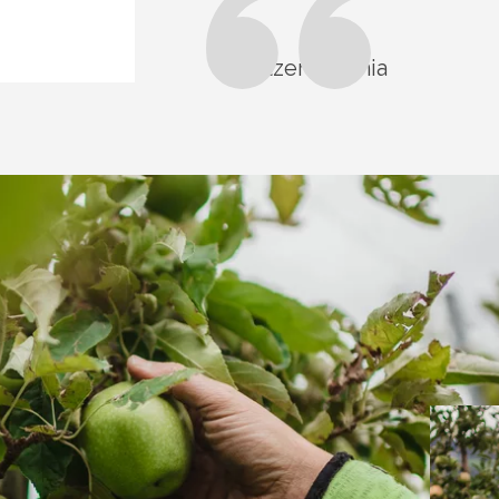
Platzer Antonia