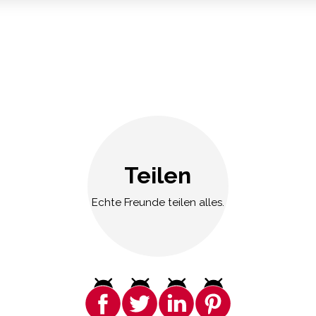
Teilen
Echte Freunde teilen alles.