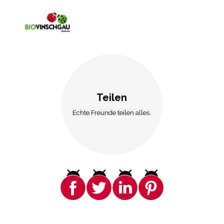
Teilen
Echte Freunde teilen alles.