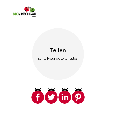
Teilen
Echte Freunde teilen alles.