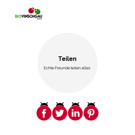
Teilen
Echte Freunde teilen alles.