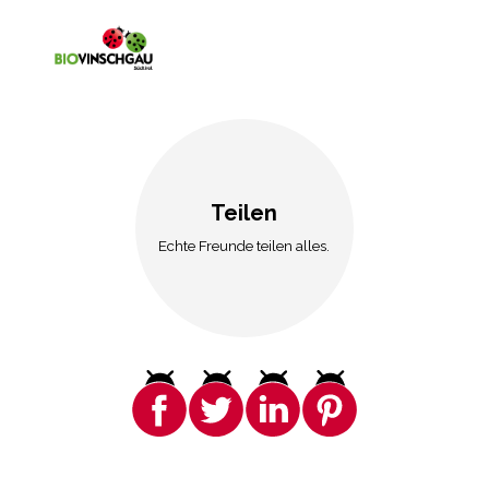
Teilen
Echte Freunde teilen alles.