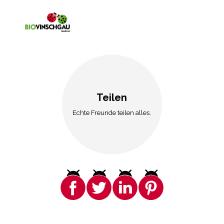
Teilen
Echte Freunde teilen alles.