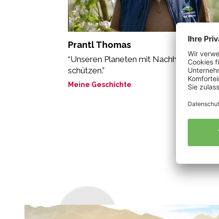
Prantl Thomas
“Unseren Planeten mit Nachhaltigkeit
schützen.”
Meine Geschichte