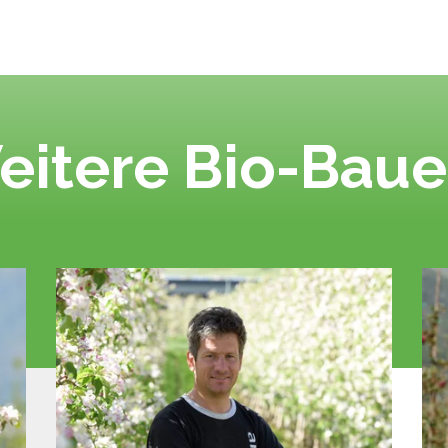
eitere Bio-Baue