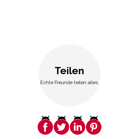
Teilen
Echte Freunde teilen alles.