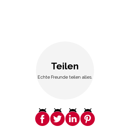
Teilen
Echte Freunde teilen alles.