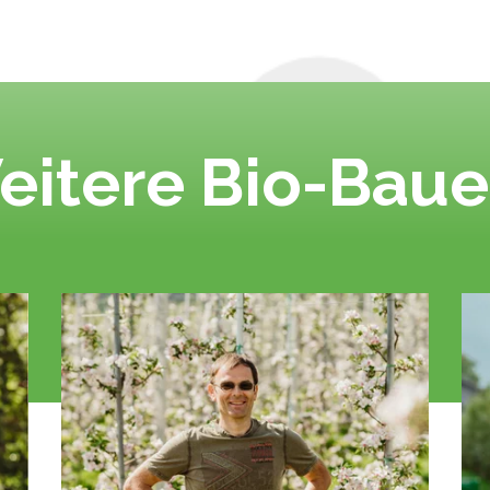
eitere Bio-Baue