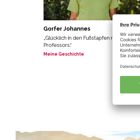
Gorfer Johannes
„Glücklich in den Fußstapfen meines
Professors.“
Meine Geschichte