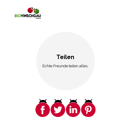
Teilen
Echte Freunde teilen alles.