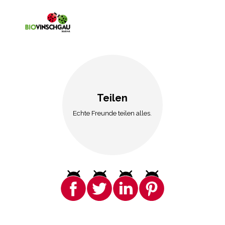
Teilen
Echte Freunde teilen alles.