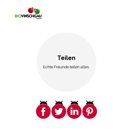
Teilen
Echte Freunde teilen alles.