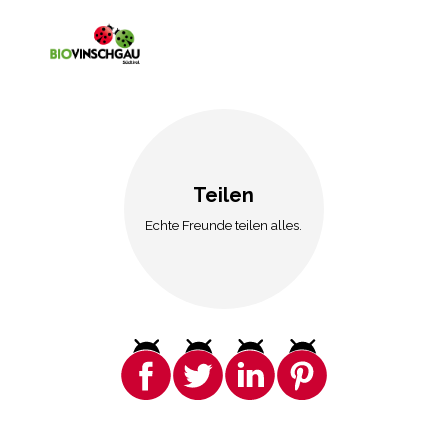
Teilen
Echte Freunde teilen alles.