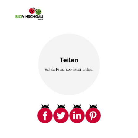
Teilen
Echte Freunde teilen alles.