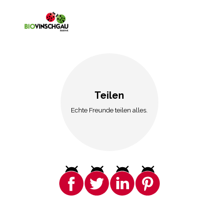
Teilen
Echte Freunde teilen alles.