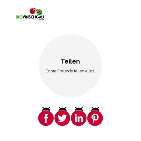
Teilen
Echte Freunde teilen alles.