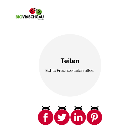
Teilen
Echte Freunde teilen alles.