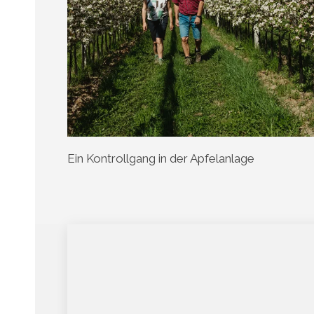
Ein Kontrollgang in der Apfelanlage