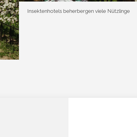
Insektenhotels beherbergen viele Nützlinge