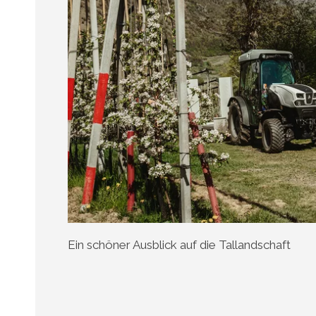
Ein schöner Ausblick auf die Tallandschaft