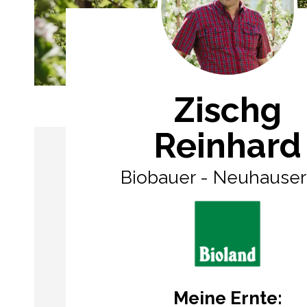
Zischg
Reinhard
Biobauer - Neuhauser
Meine Ernte: